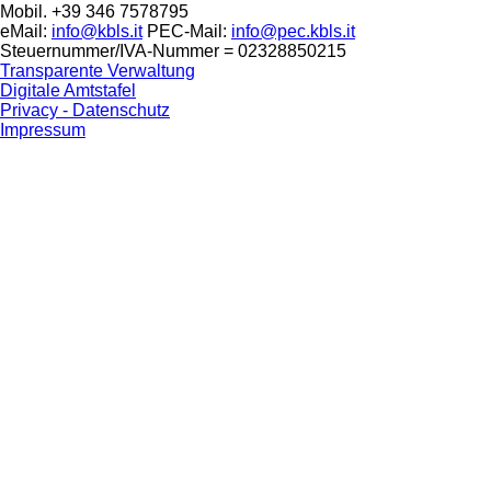
Mobil. +39 346 7578795
eMail:
info@kbls.it
PEC-Mail:
info@pec.kbls.it
Steuernummer/IVA-Nummer = 02328850215
Transparente Verwaltung
Digitale Amtstafel
Privacy - Datenschutz
Impressum