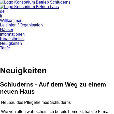
de
it
Willkommen
Leitlinien / Organisation
Häuser
Informationen
Kinaesthetics
Neuigkeiten
Tarife
Neuigkeiten
Schluderns - Auf dem Weg zu einem
neuen Haus
Neubau des Pflegeheimes Schluderns
Wie von allen wahrscheinlich bereits bemerkt, hat die Firma